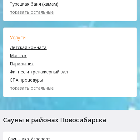
Турецкая баня (хамам)
показать остальные
Услуги
Детская комната
Массаж
Парильщик
Фитнес и тренажерный зал
СПА процедуры
показать остальные
Сауны в районах Новосибирска
Сауны мкр. Аэропорт