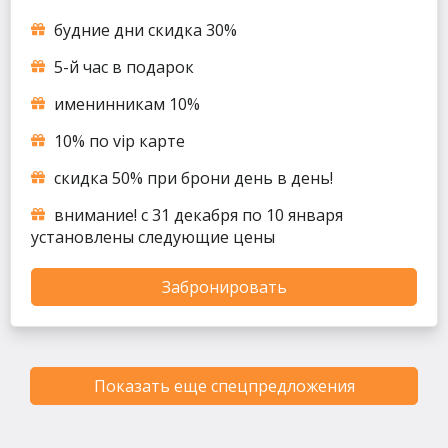
будние дни скидка 30%
5-й час в подарок
именинникам 10%
10% по vip карте
скидка 50% при брони день в день!
внимание! с 31 декабря по 10 января
установлены следующие цены
Забронировать
Показать еще спецпредложения