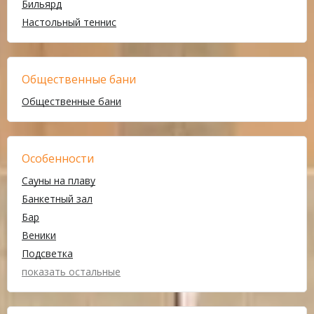
Бильярд
Настольный теннис
Общественные бани
Общественные бани
Особенности
Сауны на плаву
Банкетный зал
Бар
Веники
Подсветка
показать остальные