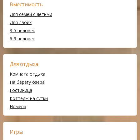
Вместимость
Для семей с детьми
Для двоих
3-5 человек
6-9 человек
Для отдыха
Комната отдыха
На берегу озера
Гостиница
Коттедж на сутки
Номера
Игры