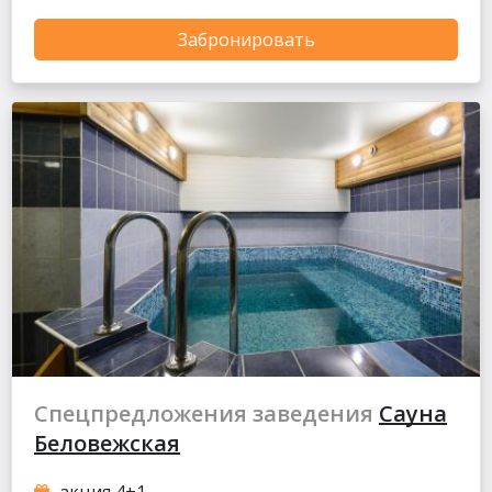
Забронировать
Спецпредложения заведения
Сауна
Беловежская