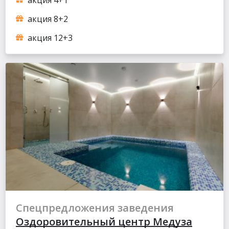
акция 4+1
акция 8+2
акция 12+3
Спецпредложения заведения
Оздоровительный центр Медуза