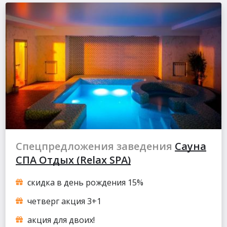
Спецпредложения заведения
Сауна
СПА Отдых (Relax SPA)
скидка в день рождения 15%
четверг акция 3+1
акция для двоих!