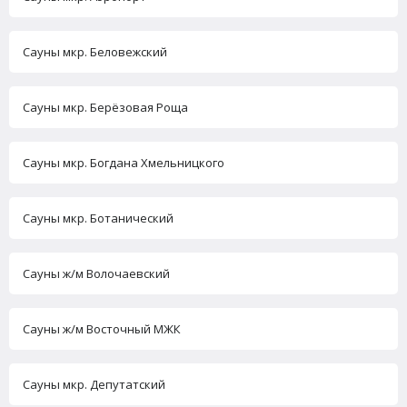
Сауны мкр. Беловежский
Сауны мкр. Берёзовая Роща
Сауны мкр. Богдана Хмельницкого
Сауны мкр. Ботанический
Сауны ж/м Волочаевский
Сауны ж/м Восточный МЖК
Сауны мкр. Депутатский