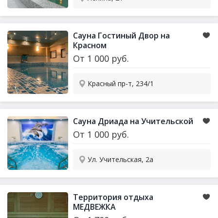
Сауна Гостиный Двор на
Красном
От
1 000
руб.
Красный пр-т, 234/1
Сауна Дриада на Учительской
От
1 000
руб.
Ул. Учительская, 2а
Территория отдыха
МЕДВЕЖКА