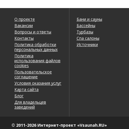
О проекте
Бани и сауны
Вакансии
Бассейны
Вопросы и ответы
Турбазы
Контакты
Спа салоны
Политика обработки
Источники
персональных данных
Политика
использования файлов
cookies
Пользовательское
соглашение
Условия оказания услуг
Карта сайта
Блог
Для владельцев
заведений
© 2011-2026 Интернет-проект «Vsaunah.RU»