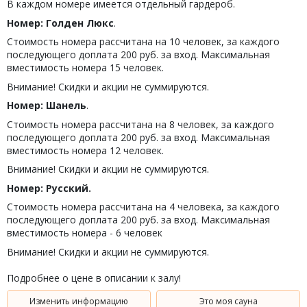
В каждом номере имеется отдельный гардероб.
Номер: Голден Люкс
.
Стоимость номера рассчитана на 10 человек, за каждого
последующего доплата 200 руб. за вход. Максимальная
вместимость номера 15 человек.
Внимание! Скидки и акции не суммируются.
Номер: Шанель
.
Стоимость номера рассчитана на 8 человек, за каждого
последующего доплата 200 руб. за вход. Максимальная
вместимость номера 12 человек.
Внимание! Скидки и акции не суммируются.
Номер: Русский.
Стоимость номера рассчитана на 4 человека, за каждого
последующего доплата 200 руб. за вход. Максимальная
вместимость номера - 6 человек
Внимание! Скидки и акции не суммируются.
Подробнее о цене в описании к залу!
Изменить информацию
Это моя сауна