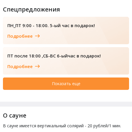
Спецпредложения
ПН_ПТ 9:00 - 18:00. 5-ый час в подарок!
Подробнее
ПТ после 18:00 ,СБ-ВС 6-ыйчас в подарок!
Подробнее
Показать еще
О сауне
В сауне имеется вертикальный солярий - 20 рублей/1 мин.