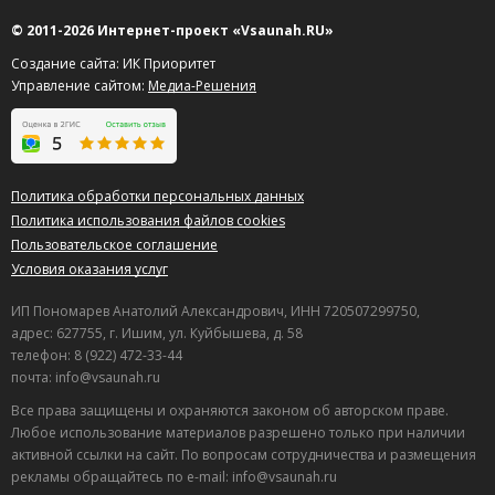
© 2011-2026 Интернет-проект «Vsaunah.RU»
Создание сайта: ИК Приоритет
Управление сайтом:
Медиа-Решения
Политика обработки персональных данных
Политика использования файлов cookies
Пользовательское соглашение
Условия оказания услуг
ИП Пономарев Анатолий Александрович, ИНН 720507299750,
адрес: 627755, г. Ишим, ул. Куйбышева, д. 58
телефон: 8 (922) 472-33-44
почта: info@vsaunah.ru
Все права защищены и охраняются законом об авторском праве.
Любое использование материалов разрешено только при наличии
активной ссылки на сайт. По вопросам сотрудничества и размещения
рекламы обращайтесь по e-mail: info@vsaunah.ru