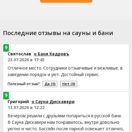
Последние отзывы на сауны и бани
9
Святослав
о Баня Кедровъ
23.07.2026 в 17:45
Отличное место. Сотрудники отзывчивые и вежливые, в
заведении порядок и уют. Достойный сервис.
Полезный отзыв?
Да
(0)
Нет
(0)
9
Григорий
о Сауна Дискавери
13.07.2026 в 12:22
Вечером решили с друзьями попариться в русской бане.
В Сауна Дискавери нам понравилось, внутри довольно
уютно и чисто. Бассейн после парной освежает отлично,