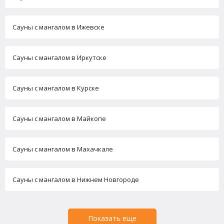
Сауны с мангалом в Ижевске
Сауны с мангалом в Иркутске
Сауны с мангалом в Курске
Сауны с мангалом в Майкопе
Сауны с мангалом в Махачкале
Сауны с мангалом в Нижнем Новгороде
Показать еще