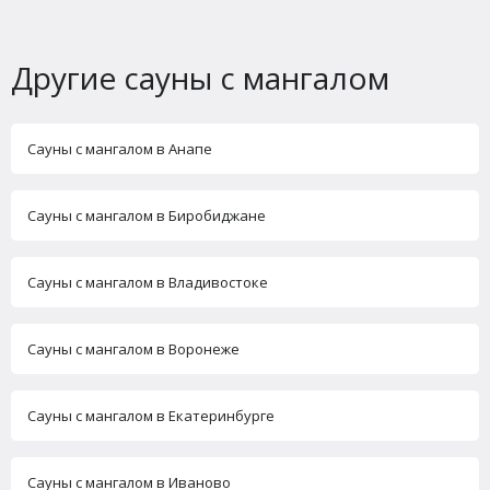
Другие сауны с мангалом
Сауны с мангалом в Анапе
Сауны с мангалом в Биробиджане
Сауны с мангалом в Владивостоке
Сауны с мангалом в Воронеже
Сауны с мангалом в Екатеринбурге
Сауны с мангалом в Иваново