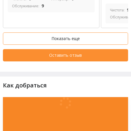
9
Обслуживание:
9
Чистота:
Обслужива
Показать еще
Оставить отзыв
Как добраться