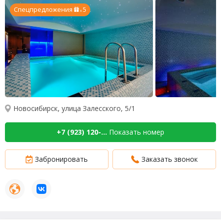
Спецпредложения
5
x
Новосибирск, улица Залесского, 5/1
+7 (923) 120-...
Показать номер
Забронировать
Заказать звонок