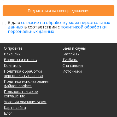
Подписаться на спецпредложения
Я даю
согласие на обработку моих персональных
данных
в соответствии с
политикой обработки
персональных данных
О проекте
Бани и сауны
Вакансии
Бассейны
Вопросы и ответы
Турбазы
Контакты
Спа салоны
Политика обработки
Источники
персональных данных
Политика использования
файлов cookies
Пользовательское
соглашение
Условия оказания услуг
Карта сайта
Блог