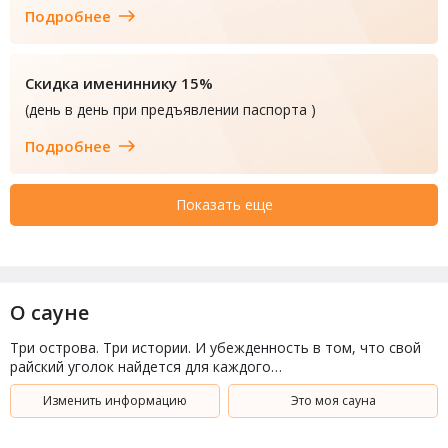
Подробнее
Скидка имениннику 15%
(день в день при предъявлении паспорта )
Подробнее
Показать еще
О сауне
Три острова. Три истории. И убежденность в том, что свой
райский уголок найдется для каждого…
Изменить информацию
Это моя сауна