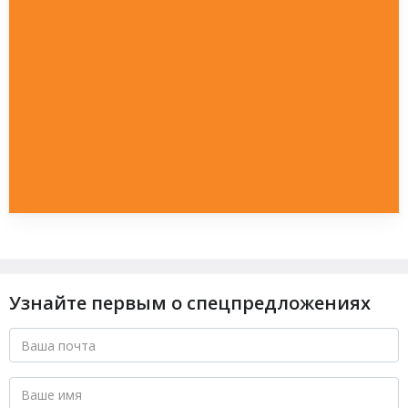
Узнайте первым о спецпредложениях