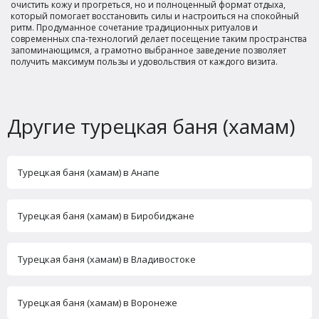
очистить кожу и прогреться, но и полноценный формат отдыха,
который помогает восстановить силы и настроиться на спокойный
ритм. Продуманное сочетание традиционных ритуалов и
современных спа-технологий делает посещение таким пространства
запоминающимся, а грамотно выбранное заведение позволяет
получить максимум пользы и удовольствия от каждого визита.
Другие турецкая баня (хамам)
Турецкая баня (хамам) в Анапе
Турецкая баня (хамам) в Биробиджане
Турецкая баня (хамам) в Владивостоке
Турецкая баня (хамам) в Воронеже