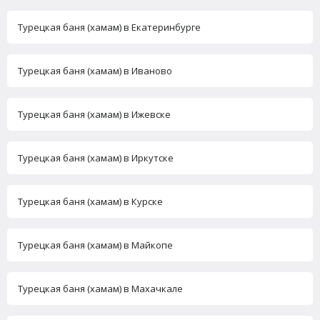
Турецкая баня (хамам) в Екатеринбурге
Турецкая баня (хамам) в Иваново
Турецкая баня (хамам) в Ижевске
Турецкая баня (хамам) в Иркутске
Турецкая баня (хамам) в Курске
Турецкая баня (хамам) в Майкопе
Турецкая баня (хамам) в Махачкале