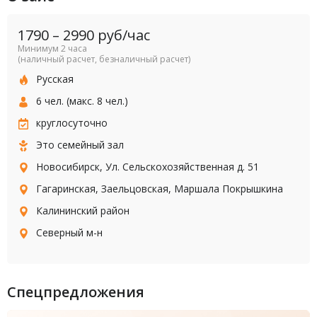
1790
–
2990
руб/час
Минимум 2 часа
(наличный расчет, безналичный расчет)
Русская
6 чел. (макс. 8 чел.)
круглосуточно
Это семейный зал
Новосибирск, Ул. Сельскохозяйственная д. 51
Гагаринская
,
Заельцовская
,
Маршала Покрышкина
Калининский район
Северный м-н
Спецпредложения