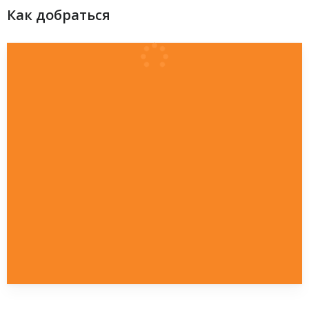
Как добраться