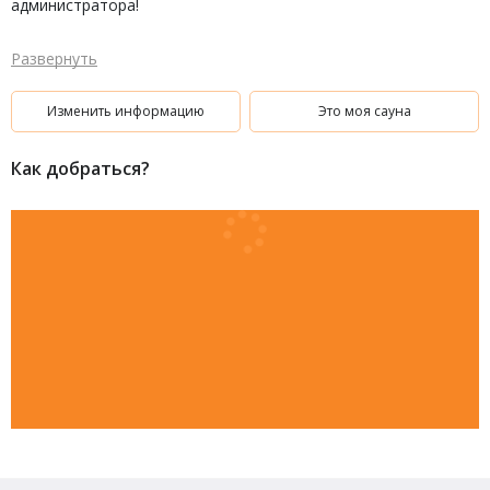
администратора!
Развернуть
Изменить информацию
Это моя сауна
Как добраться?