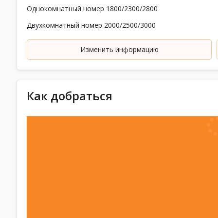
Однокомнатный номер 1800/2300/2800
Двухкомнатный номер 2000/2500/3000
Изменить информацию
Как добраться