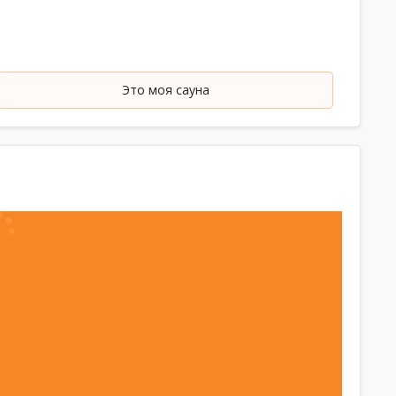
Это моя сауна