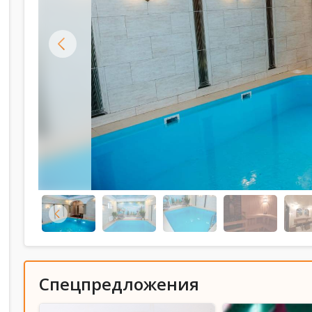
Спецпредложения