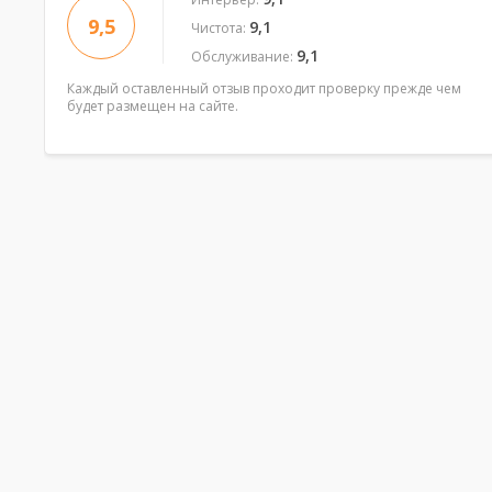
9,5
9,1
Чистота:
9,1
Обслуживание:
Каждый оставленный отзыв проходит проверку прежде чем
будет размещен на сайте.