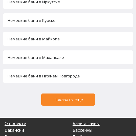
Немецкие бани в Иркутске
Немецкие бани в Курске
Немецкие бани в Майкопе
Немецкие бани в Махачкале
Немецкие бани в Нижнем Новгороде
Показать еще
О проекте
Бани и сауны
Вакансии
Бассейны