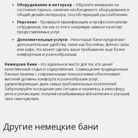
Оборудование и интерьер
– Обратите внимание на
состояние парных, наличие необходимого оборудования и
общий дизайн интерьера, способствующий расслаблению.
Персонал
– Проверьте квалификацию и профессионализм
сотрудников, так как от этого напрямую зависит качество
предоставляемых услуг.
Дополнительные услуги
– Некоторые бани предлагают
дополнительные удобства, такие как бассейны, фитнес-залы
или кафе, что может сделать ваше пребывание еще более
комфортным и разнообразным.
Немецкие бани
– это идеальное место для тех, кто ценит
качественный отдых и оздоровление. Совмещение традиционных
банных практик с современными технологиями обеспечивает
высокий уровень комфорта и разнообразие услуг,
удовлетворяющих даже самых требовательных посетителей.
Забронируйте посещение уже сегодня и окунитесь в атмосферу
уюта и релаксации, получив незабываемые впечатления и улучшив
свое самочувствие.
Другие немецкие бани