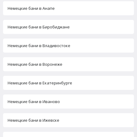
Немецкие бани в Анапе
Немецкие бани в Биробиджане
Немецкие бани в Владивостоке
Немецкие бани в Воронеже
Немецкие бани в Екатеринбурге
Немецкие бани в Иваново
Немецкие бани в Ижевске