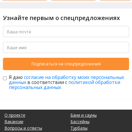
Узнайте первым о спецпредложениях
Подписаться на спецпредложения
Я даю
согласие на обработку моих персональных
данных
в соответствии с
политикой обработки
персональных данных
О проекте
Бани и сауны
Вакансии
Бассейны
Вопросы и ответы
Турбазы