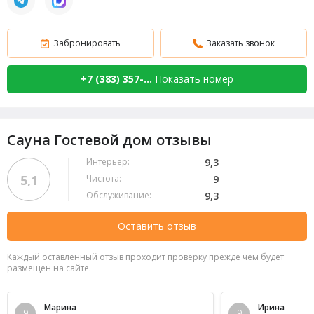
Забронировать
Заказать звонок
+7 (383) 357-...
Показать номер
Сауна Гостевой дом отзывы
Интерьер:
9,3
5,1
Чистота:
9
Обслуживание:
9,3
Оставить отзыв
Каждый оставленный отзыв проходит проверку прежде чем будет
размещен на сайте.
Марина
Ирина
9
9