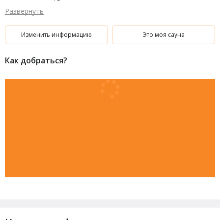
Развернуть
Изменить информацию
Это моя сауна
Как добраться?