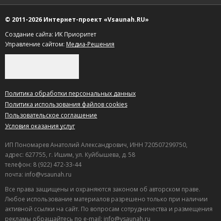
© 2011-2026 Интернет-проект «Vsaunah.RU»
Создание сайта: ИК Приоритет
Управление сайтом:
Медиа-Решения
Политика обработки персональных данных
Политика использования файлов cookies
Пользовательское соглашение
Условия оказания услуг
ИП Пономарев Анатолий Александрович, ИНН 720507299750,
адрес: 627755, г. Ишим, ул. Куйбышева, д. 58
телефон: 8 (922) 472-33-44
почта: info@vsaunah.ru
Все права защищены и охраняются законом об авторском праве.
Любое использование материалов разрешено только при наличии
активной ссылки на сайт. По вопросам сотрудничества и размещения
рекламы обращайтесь по e-mail: info@vsaunah.ru