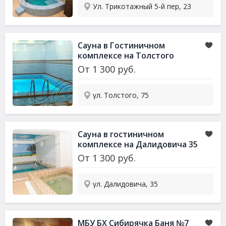
Ул. Трикотажный 5-й пер, 23
Сауна в Гостиничном
комплексе на Толстого
От
1 300
руб.
ул. Толстого, 75
Сауна в гостиничном
комплексе на Далидовича 35
От
1 300
руб.
ул. Далидовича, 35
МБУ БХ Сибирячка Баня №7