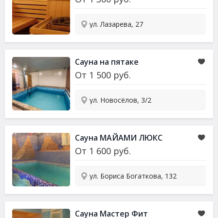
ул. Лазарева, 27
Сауна на пятаке
От
1 500
руб.
ул. Новосёлов, 3/2
Сауна МАЙАМИ ЛЮКС
От
1 600
руб.
ул. Бориса Богаткова, 132
Сауна Мастер Фит