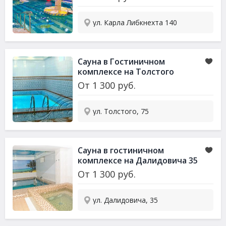
ул. Карла Либкнехта 140
Сауна в Гостиничном
комплексе на Толстого
От
1 300
руб.
ул. Толстого, 75
Сауна в гостиничном
комплексе на Далидовича 35
От
1 300
руб.
ул. Далидовича, 35