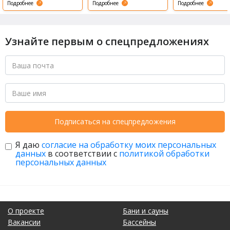
Подробнее
Подробнее
Подробнее
Узнайте первым о спецпредложениях
Подписаться на спецпредложения
Я даю
согласие на обработку моих персональных
данных
в соответствии с
политикой обработки
персональных данных
О проекте
Бани и сауны
Вакансии
Бассейны