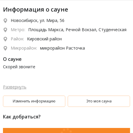
Информация о сауне
Новосибирск, ул. Мира, 56
Метро:
Площадь Маркса, Речной Вокзал, Студенческая
Район:
Кировский район
Микрорайон:
микрорайон Расточка
О сауне
Скорей звоните
Развернуть
Изменить информацию
Это моя сауна
Как добраться?