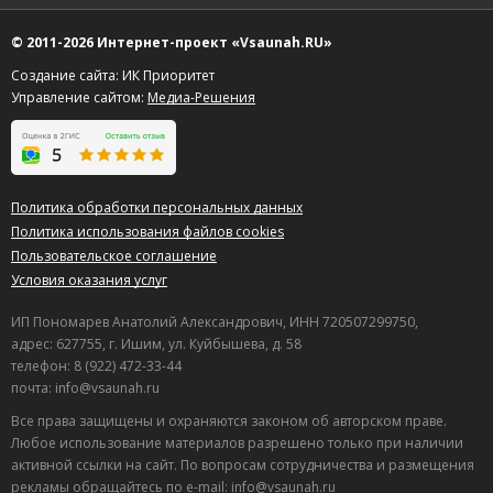
© 2011-2026 Интернет-проект «Vsaunah.RU»
Создание сайта: ИК Приоритет
Управление сайтом:
Медиа-Решения
Политика обработки персональных данных
Политика использования файлов cookies
Пользовательское соглашение
Условия оказания услуг
ИП Пономарев Анатолий Александрович, ИНН 720507299750,
адрес: 627755, г. Ишим, ул. Куйбышева, д. 58
телефон: 8 (922) 472-33-44
почта: info@vsaunah.ru
Все права защищены и охраняются законом об авторском праве.
Любое использование материалов разрешено только при наличии
активной ссылки на сайт. По вопросам сотрудничества и размещения
рекламы обращайтесь по e-mail: info@vsaunah.ru