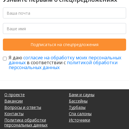
Подписаться на спецпредложения
Я даю
согласие на обработку моих персональных
данных
в соответствии с
политикой обработки
персональных данных
О проекте
Бани и сауны
Вакансии
Бассейны
Вопросы и ответы
Турбазы
Контакты
Спа салоны
Политика обработки
Источники
персональных данных