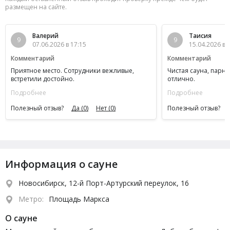
размещен на сайте.
Валерий
Таисия
9
9
07.06.2026 в 17:15
15.04.2026 в 
Комментарий
Комментарий
Приятное место. Сотрудники вежливые,
Чистая сауна, парна
встретили достойно.
отлично.
Подробнее
Подробнее
Полезный отзыв?
Да
(0)
Нет
(0)
Полезный отзыв?
Информация о сауне
Новосибирск, 12-й Порт-Артурский переулок, 16
Метро:
Площадь Маркса
О сауне