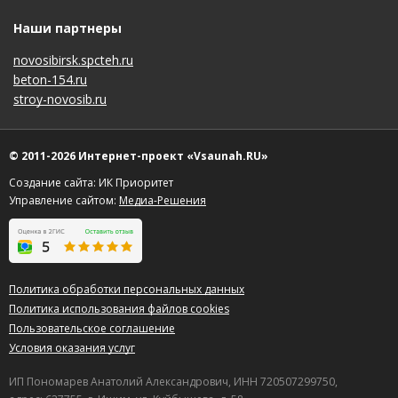
Наши партнеры
novosibirsk.spcteh.ru
beton-154.ru
stroy-novosib.ru
© 2011-2026 Интернет-проект «Vsaunah.RU»
Создание сайта: ИК Приоритет
Управление сайтом:
Медиа-Решения
Политика обработки персональных данных
Политика использования файлов cookies
Пользовательское соглашение
Условия оказания услуг
ИП Пономарев Анатолий Александрович, ИНН 720507299750,