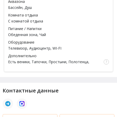
Аквазона
Бассейн
, Душ
Комната отдыха
С комнатой отдыха
Питание / Напитки
Обеденная зона, Чай
Оборудование
Телевизор, Аудиоцентр, WI-FI
Дополнительно
Есть веники
, Тапочки, Простыни, Полотенца,
Посуда
Контактные данные